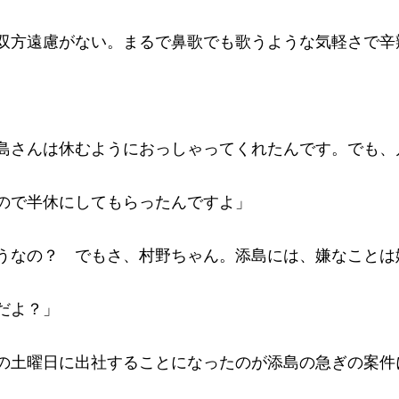
双方遠慮がない。まるで鼻歌でも歌うような気軽さで辛
島さんは休むようにおっしゃってくれたんです。でも、
ので半休にしてもらったんですよ」
うなの？ でもさ、村野ちゃん。添島には、嫌なことは
だよ？」
の土曜日に出社することになったのが添島の急ぎの案件