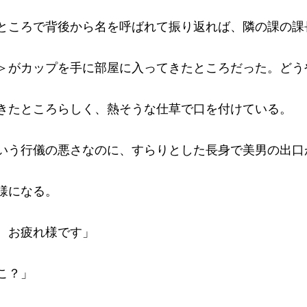
ところで背後から名を呼ばれて振り返れば、隣の課の課
＞がカップを手に部屋に入ってきたところだった。どう
きたところらしく、熱そうな仕草で口を付けている。
いう行儀の悪さなのに、すらりとした長身で美男の出口
様になる。
、お疲れ様です」
こ？」