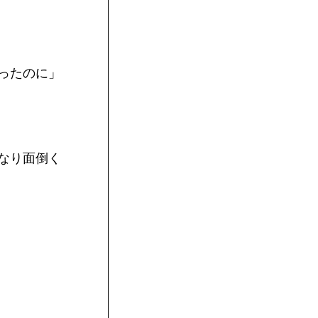
ったのに」
なり面倒く