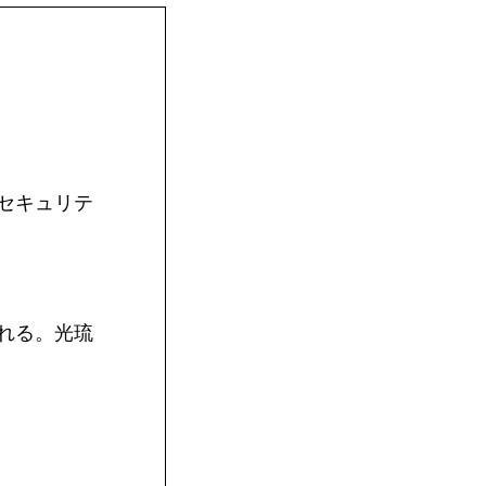
セキュリテ
れる。光琉