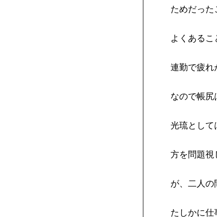
ためだった
よくあるこ
連勤で疲れ
なので帳尻
光琉として
方を問題視
が、二人の
たしかに仕