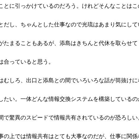
ことに引っかけているのだろう。けれどそんなことはこ
とだし、ちゃんとした仕事なので光琉はあまり気にして
がたまることもあるが、添島はきちんと代休を取らせて
は合っていると思う。
はむしろ、出口と添島との間でいろいろな話が筒抜けに
したい。一体どんな情報交換システムを構築しているの
間で驚異のスピードで情報共有されているのが恐ろしい
事の上では情報共有はとても大事なのだが、仕事に関係