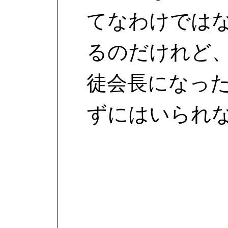
てなわけでは
るのだけれど
徒会長になっ
ずにはいられ